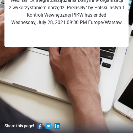
Webinar "Strategia Zarządzania Danymi w organizacji
z wykorzystaniem narzędzi Precisely" by Polski Instytut
Kontroli Wewnętrznej PIKW has ended
Wednesday, July 28, 2021 09:30 PM Europe/Warsaw
Share this page!